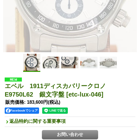
エベル 1911ディスカバリークロノ
E9750L62 銀文字盤
[etc-lux-046]
販売価格
:
183,600円
(税込)
Facebookでシェア
返品特約に関する重要事項