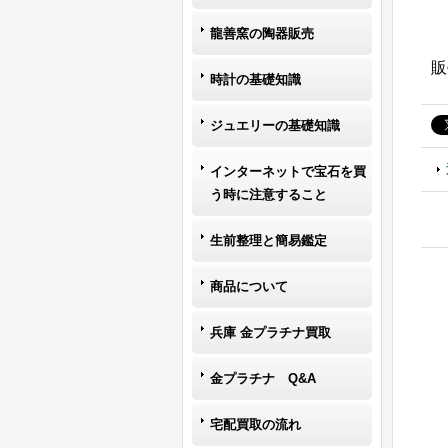
龍善窯の陶器販売
販
時計の基礎知識
ジュエリーの基礎知識
インターネットで宝石を買
う時に注意すること
生前整理と簡易鑑定
商品について
兵庫 金プラチナ買取
金プラチナ Q&A
宅配買取の流れ