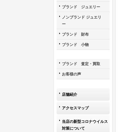
ブランド ジュエリー
ノンブランド ジュエリ
ー
ブランド 財布
ブランド 小物
ブランド 査定・買取
お客様の声
店舗紹介
アクセスマップ
当店の新型コロナウイルス
対策について