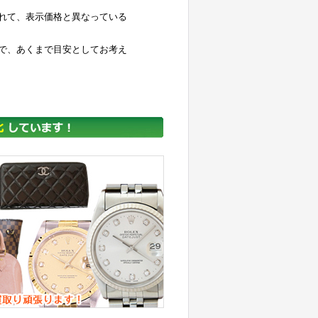
れて、表示価格と異なっている
で、あくまで目安としてお考え