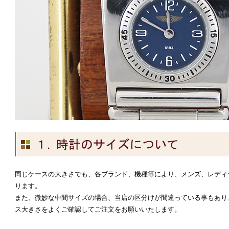
同じケースの大きさでも、各ブランド、機種等により、メンズ、レディ
ります。
また、微妙な中間サイズの場合、当店の区分けが間違っている事もあり
ス大きさをよくご確認してご注文をお願いいたします。