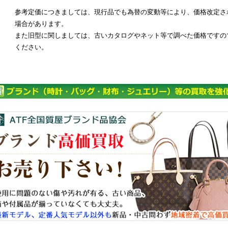
参考定価につきましては、現行品でも為替の変動等により、価格改定さ
場合があります。
また旧型に関しましては、古いカタログやネット等で調べた価格ですの
ください。