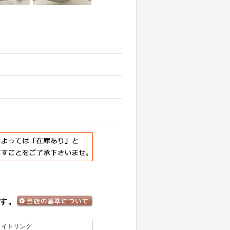
ライトリング