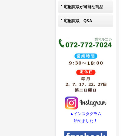
宅配買取が可能な商品
宅配買取 Q&A
▲インスタグラム
始めました！