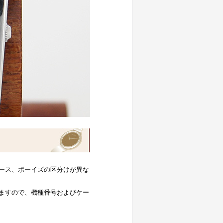
ース、ボーイズの区分けが異な
ますので、機種番号およびケー