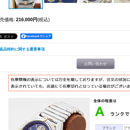
売価格
:
216,000円
(税込)
Facebookでシェア
返品特約に関する重要事項
お問い合わせ
ブランド
ブ