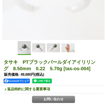
タサキ PTブラックパールダイアイリリン
グ 8.50mm 0.22 5.70g
[tas-os-004]
販売価格
:
49,680円
(税込)
Facebookでシェア
返品特約に関する重要事項