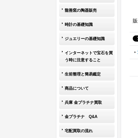
龍善窯の陶器販売
販
時計の基礎知識
ジュエリーの基礎知識
インターネットで宝石を買
う時に注意すること
生前整理と簡易鑑定
商品について
兵庫 金プラチナ買取
金プラチナ Q&A
宅配買取の流れ