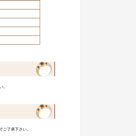
い。
でご了承下さい。