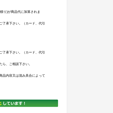
お見積り)が商品代に加算されま
ご了承下さい。（カード、代引
ご了承下さい。（カード、代引
たら、ご相談下さい。
商品内容又は混み具合によって