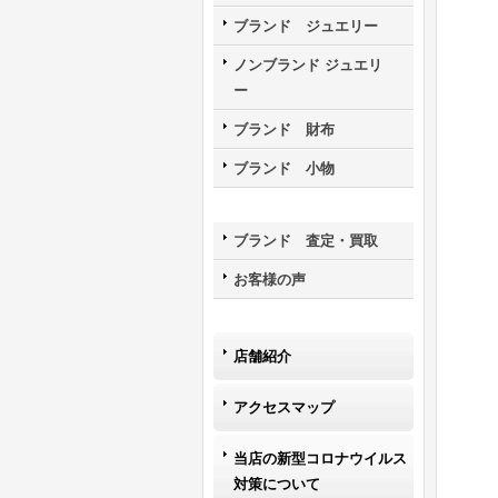
ブランド ジュエリー
ノンブランド ジュエリ
ー
ブランド 財布
ブランド 小物
ブランド 査定・買取
お客様の声
店舗紹介
アクセスマップ
当店の新型コロナウイルス
対策について