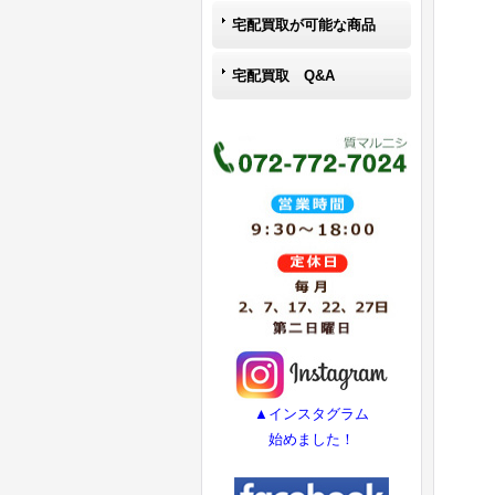
宅配買取が可能な商品
宅配買取 Q&A
▲インスタグラム
始めました！