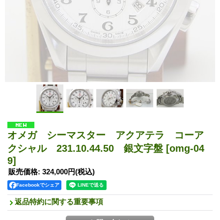
オメガ シーマスター アクアテラ コーア
クシャル 231.10.44.50 銀文字盤
[omg-04
9]
販売価格
:
324,000円
(税込)
Facebookでシェア
返品特約に関する重要事項