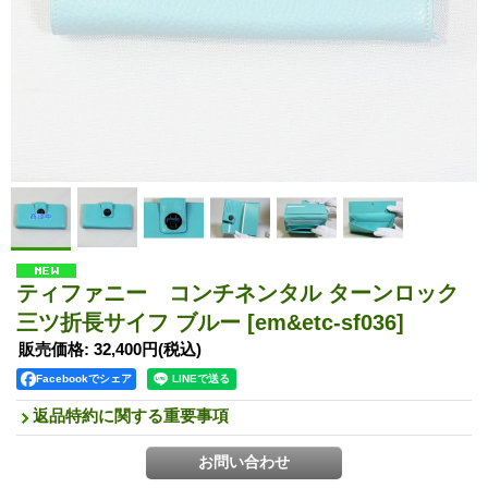
ティファニー コンチネンタル ターンロック
三ツ折長サイフ ブルー
[em&etc-sf036]
販売価格
:
32,400円
(税込)
Facebookでシェア
返品特約に関する重要事項