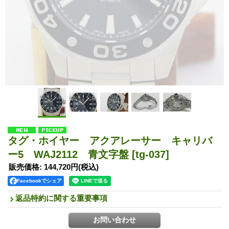
タグ・ホイヤー アクアレーサー キャリバ
ー5 WAJ2112 青文字盤
[tg-037]
販売価格
:
144,720円
(税込)
Facebookでシェア
返品特約に関する重要事項