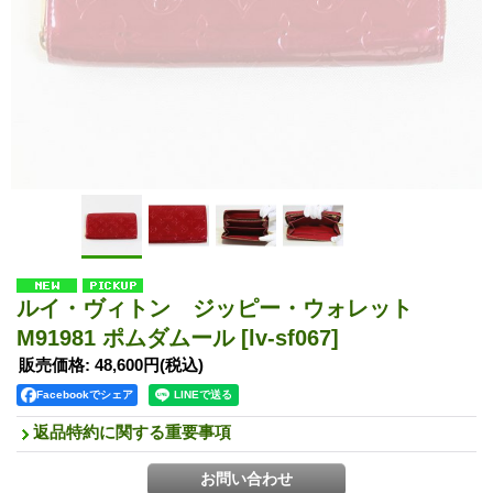
ルイ・ヴィトン ジッピー・ウォレット
M91981 ポムダムール
[lv-sf067]
販売価格
:
48,600円
(税込)
Facebookでシェア
返品特約に関する重要事項