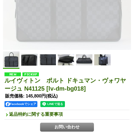
ルイヴィトン ポルト ドキュマン・ヴォワヤ
ージュ N41125
[lv-dm-bg018]
販売価格
:
145,800円
(税込)
Facebookでシェア
返品特約に関する重要事項