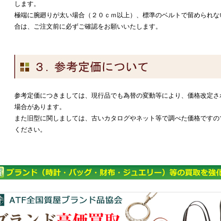
します。
極端に腕廻りが太い場合（２０ｃｍ以上）、標準のベルトで留められな
合は、ご注文前に必ずご確認をお願いいたします。
参考定価につきましては、現行品でも為替の変動等により、価格改定さ
場合があります。
また旧型に関しましては、古いカタログやネット等で調べた価格ですの
ください。