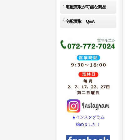
宅配買取が可能な商品
宅配買取 Q&A
▲インスタグラム
始めました！