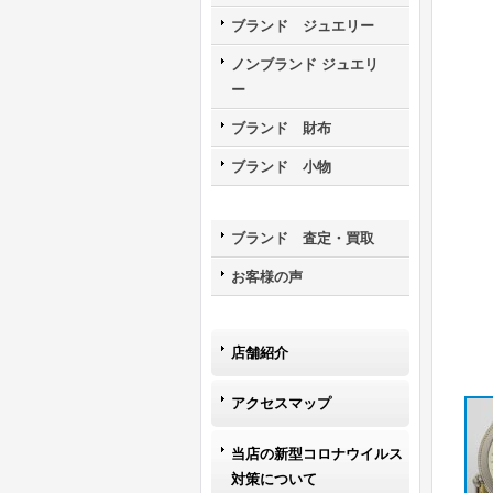
ブランド ジュエリー
ノンブランド ジュエリ
ー
ブランド 財布
ブランド 小物
ブランド 査定・買取
お客様の声
店舗紹介
アクセスマップ
当店の新型コロナウイルス
対策について