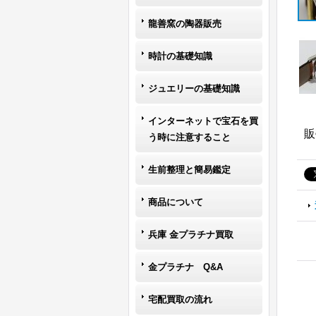
龍善窯の陶器販売
時計の基礎知識
ジュエリーの基礎知識
インターネットで宝石を買
販
う時に注意すること
生前整理と簡易鑑定
商品について
兵庫 金プラチナ買取
金プラチナ Q&A
宅配買取の流れ