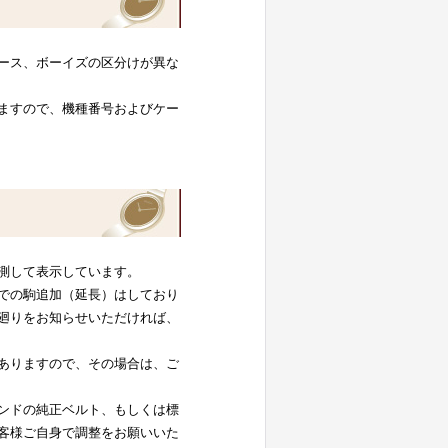
ース、ボーイズの区分けが異な
ますので、機種番号およびケー
測して表示しています。
での駒追加（延長）はしており
廻りをお知らせいただければ、
ありますので、その場合は、ご
ンドの純正ベルト、もしくは標
客様ご自身で調整をお願いいた