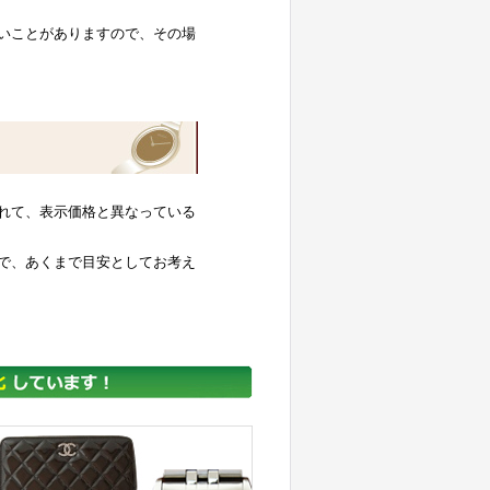
いことがありますので、その場
れて、表示価格と異なっている
で、あくまで目安としてお考え