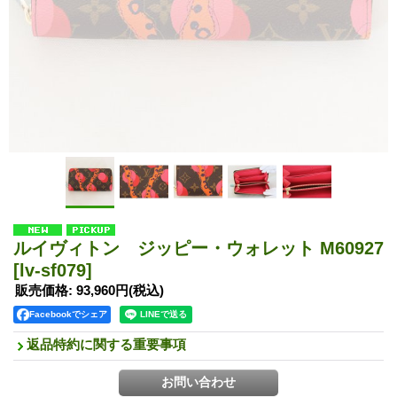
ルイヴィトン ジッピー・ウォレット M60927
[lv-sf079]
販売価格
:
93,960円
(税込)
Facebookでシェア
返品特約に関する重要事項