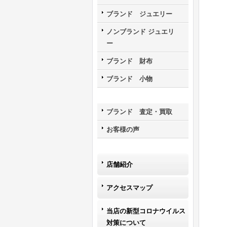
ブランド ジュエリー
ノンブランド ジュエリ
ー
ブランド 財布
ブランド 小物
ブランド 査定・買取
お客様の声
店舗紹介
アクセスマップ
当店の新型コロナウイルス
対策について