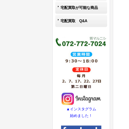
宅配買取が可能な商品
宅配買取 Q&A
▲インスタグラム
始めました！