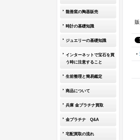
龍善窯の陶器販売
販
時計の基礎知識
ジュエリーの基礎知識
インターネットで宝石を買
う時に注意すること
生前整理と簡易鑑定
商品について
兵庫 金プラチナ買取
金プラチナ Q&A
宅配買取の流れ