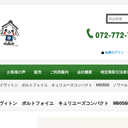
会員ログイン
お客様の声
販売
ご利用案内
会社概要
特定商取引法表
ルイヴィトン ポルトフォイユ キュリユーズコンパクト M60568 ノワール
ヴィトン ポルトフォイユ キュリユーズコンパクト M6056