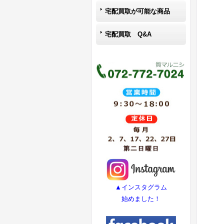
宅配買取が可能な商品
宅配買取 Q&A
▲インスタグラム
始めました！