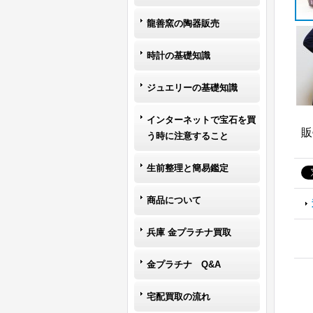
龍善窯の陶器販売
時計の基礎知識
ジュエリーの基礎知識
インターネットで宝石を買
販
う時に注意すること
生前整理と簡易鑑定
商品について
兵庫 金プラチナ買取
金プラチナ Q&A
宅配買取の流れ