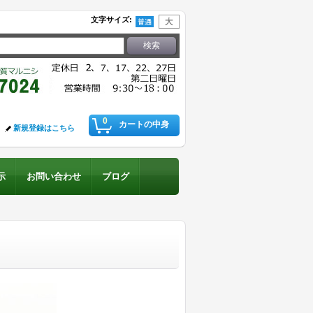
文字サイズ
:
0
カートの中身
新規登録はこちら
示
お問い合わせ
ブログ