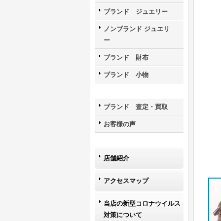
ブランド ジュエリー
ノンブランド ジュエリ
ー
ブランド 財布
ブランド 小物
ブランド 査定・買取
お客様の声
店舗紹介
アクセスマップ
当店の新型コロナウイルス
対策について