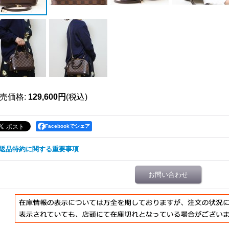
売価格
:
129,600円
(税込)
Facebookでシェア
返品特約に関する重要事項
お問い合わせ