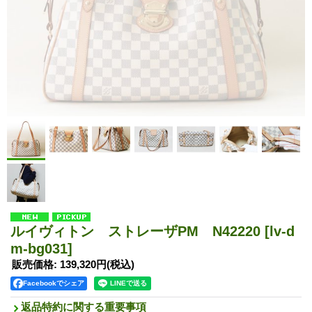
ルイヴィトン ストレーザPM N42220
[lv-d
m-bg031]
販売価格
:
139,320円
(税込)
Facebookでシェア
返品特約に関する重要事項