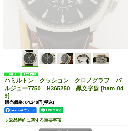
ハミルトン クッション クロノグラフ バ
ルジュー7750 H365250 黒文字盤
[ham-04
9]
販売価格
:
84,240円
(税込)
Facebookでシェア
返品特約に関する重要事項