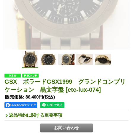
GSX ボラードGSX1999 グランドコンプリ
ケーション 黒文字盤
[etc-lux-074]
販売価格
:
86,400円
(税込)
Facebookでシェア
返品特約に関する重要事項