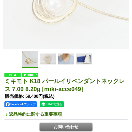
ミキモト K18 パールイリペンダントネックレ
ス 7.00 8.20g
[miki-acce049]
販売価格
:
59,400円
(税込)
Facebookでシェア
返品特約に関する重要事項