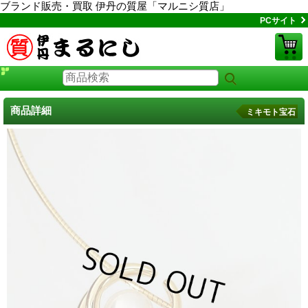
ブランド販売・買取 伊丹の質屋「マルニシ質店」
PCサイト
商品詳細
ミキモト宝石