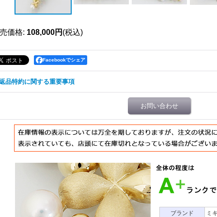
売価格
:
108,000円
(税込)
Facebookでシェア
返品特約に関する重要事項
お問い合わせ
ブランド
ミ