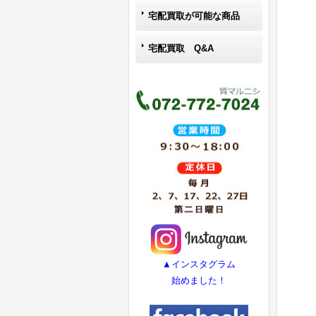
宅配買取が可能な商品
宅配買取 Q&A
▲インスタグラム
始めました！