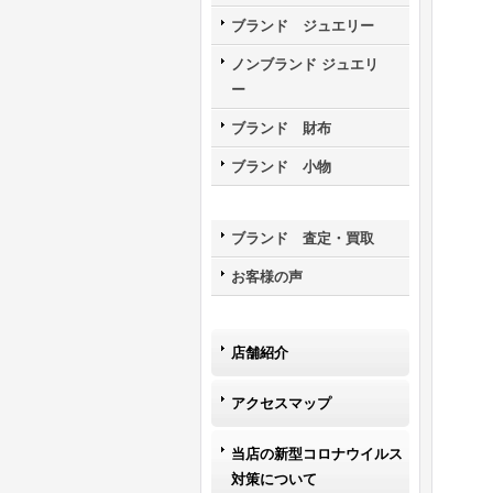
ブランド ジュエリー
ノンブランド ジュエリ
ー
ブランド 財布
ブランド 小物
ブランド 査定・買取
お客様の声
店舗紹介
アクセスマップ
当店の新型コロナウイルス
対策について