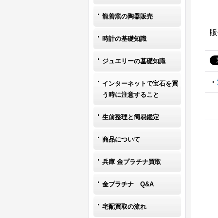
龍善窯の陶器販売
販
時計の基礎知識
ジュエリーの基礎知識
インターネットで宝石を買
う時に注意すること
生前整理と簡易鑑定
商品について
兵庫 金プラチナ買取
金プラチナ Q&A
宅配買取の流れ