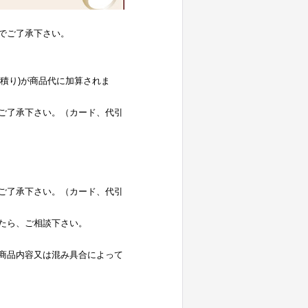
でご了承下さい。
お見積り)が商品代に加算されま
ご了承下さい。（カード、代引
ご了承下さい。（カード、代引
たら、ご相談下さい。
商品内容又は混み具合によって