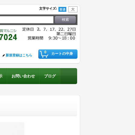
文字サイズ
:
0
カートの中身
新規登録はこちら
示
お問い合わせ
ブログ