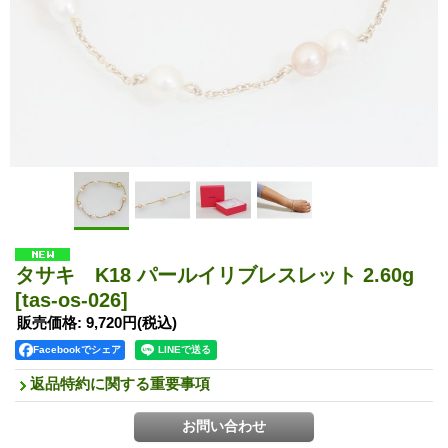
タサキ K18 パールイリブレスレット 2.60g
[tas-os-026]
販売価格
:
9,720円
(税込)
Facebookでシェア
返品特約に関する重要事項