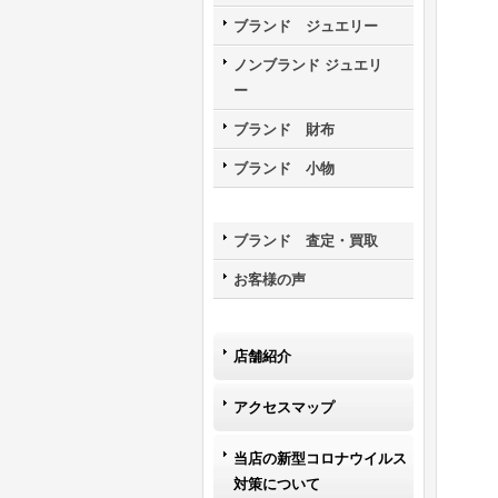
ブランド ジュエリー
ノンブランド ジュエリ
ー
ブランド 財布
ブランド 小物
ブランド 査定・買取
お客様の声
店舗紹介
アクセスマップ
当店の新型コロナウイルス
対策について