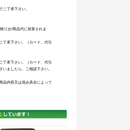
でご了承下さい。
お見積り)が商品代に加算されま
ご了承下さい。（カード、代引
ご了承下さい。（カード、代引
ざいましたら、ご相談下さい。
商品内容又は混み具合によって