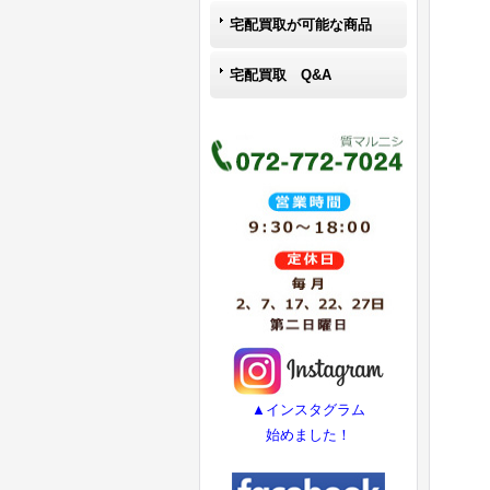
宅配買取が可能な商品
宅配買取 Q&A
▲インスタグラム
始めました！