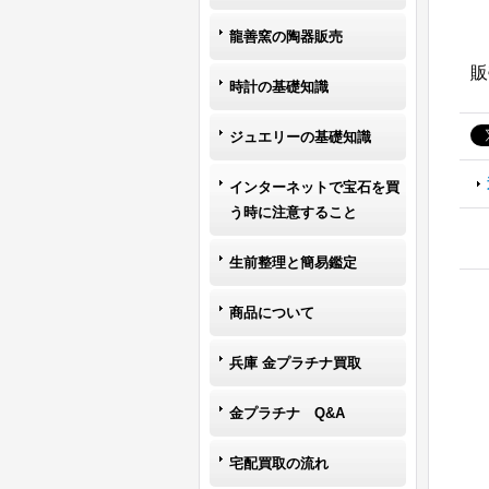
龍善窯の陶器販売
販
時計の基礎知識
ジュエリーの基礎知識
インターネットで宝石を買
う時に注意すること
生前整理と簡易鑑定
商品について
兵庫 金プラチナ買取
金プラチナ Q&A
宅配買取の流れ