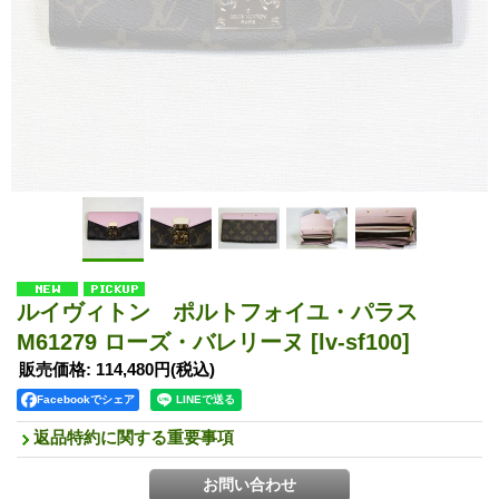
ルイヴィトン ポルトフォイユ・パラス
M61279 ローズ・バレリーヌ
[lv-sf100]
販売価格
:
114,480円
(税込)
Facebookでシェア
返品特約に関する重要事項