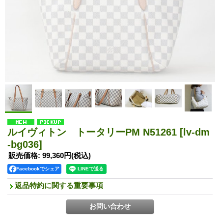
ルイヴィトン トータリーPM N51261
[lv-dm
-bg036]
販売価格
:
99,360円
(税込)
Facebookでシェア
返品特約に関する重要事項