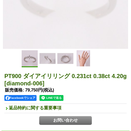
PT900 ダイアイリリング 0.231ct 0.38ct 4.20g
[diamond-006]
販売価格
:
79,750円
(税込)
Facebookでシェア
返品特約に関する重要事項