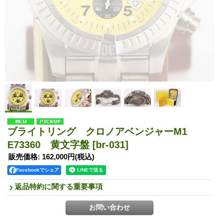
ブライトリング クロノアベンジャーM1
E73360 黄文字盤
[br-031]
販売価格
:
162,000円
(税込)
Facebookでシェア
返品特約に関する重要事項