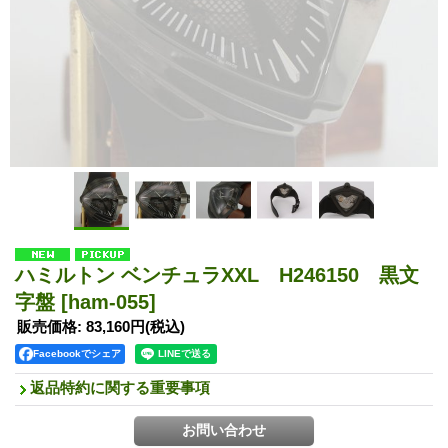
ハミルトン ベンチュラXXL H246150 黒文
字盤
[ham-055]
販売価格
:
83,160円
(税込)
Facebookでシェア
返品特約に関する重要事項