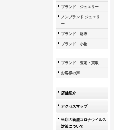
ブランド ジュエリー
ノンブランド ジュエリ
ー
ブランド 財布
ブランド 小物
ブランド 査定・買取
お客様の声
店舗紹介
アクセスマップ
当店の新型コロナウイルス
対策について