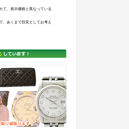
れて、表示価格と異なっている
で、あくまで目安としてお考え