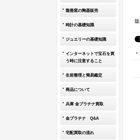
龍善窯の陶器販売
販
時計の基礎知識
ジュエリーの基礎知識
インターネットで宝石を買
う時に注意すること
生前整理と簡易鑑定
商品について
兵庫 金プラチナ買取
金プラチナ Q&A
宅配買取の流れ