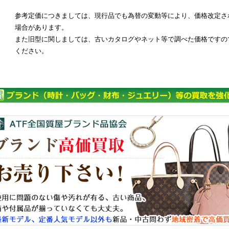
参考定価につきましては、現行品でも為替の変動等により、価格改定さ
場合があります。
また旧型に関しましては、古いカタログやネット等で調べた価格ですの
ください。