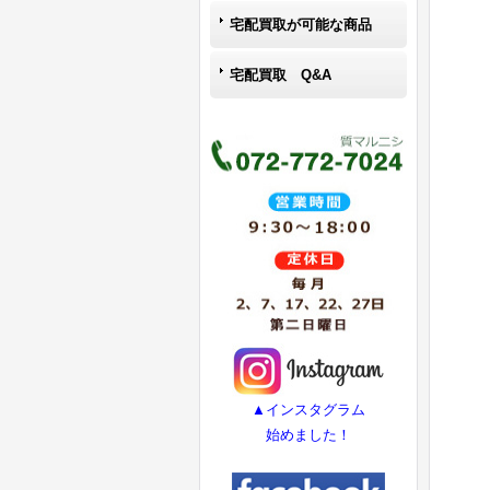
宅配買取が可能な商品
宅配買取 Q&A
▲インスタグラム
始めました！