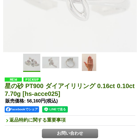
星の砂 PT900 ダイアイリリング 0.16ct 0.10ct
7.70g
[hs-acce025]
販売価格
:
56,160円
(税込)
Facebookでシェア
返品特約に関する重要事項