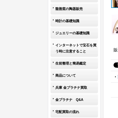
龍善窯の陶器販売
時計の基礎知識
ジュエリーの基礎知識
インターネットで宝石を買
販
う時に注意すること
生前整理と簡易鑑定
商品について
兵庫 金プラチナ買取
金プラチナ Q&A
宅配買取の流れ