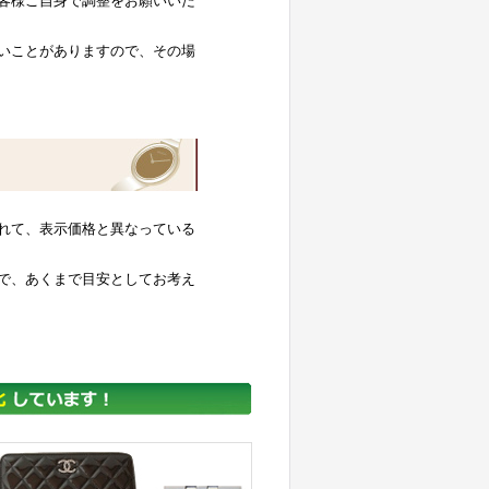
客様ご自身で調整をお願いいた
いことがありますので、その場
れて、表示価格と異なっている
で、あくまで目安としてお考え