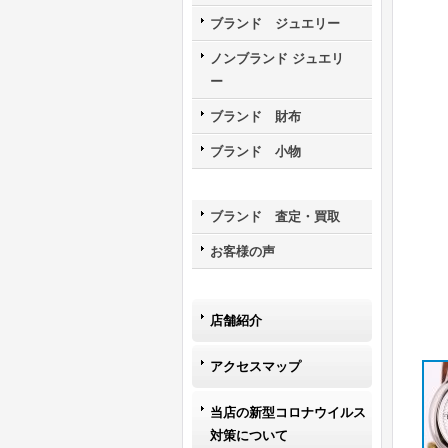
ブランド ジュエリー
ノンブランド ジュエリ
ー
ブランド 財布
ブランド 小物
ブランド 査定・買取
お客様の声
店舗紹介
アクセスマップ
当店の新型コロナウイルス
対策について