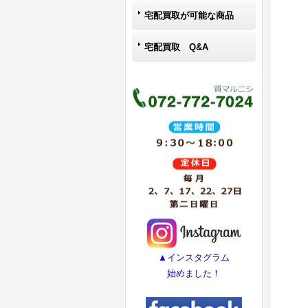
宅配買取が可能な商品
宅配買取 Q&A
▲インスタグラム
始めました！