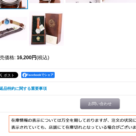
売価格
:
16,200円
(税込)
Facebookでシェア
返品特約に関する重要事項
お問い合わせ