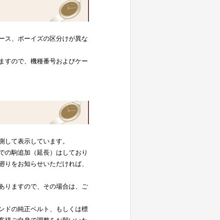
ース、ボーイズの区分けが異な
ますので、機種番号およびケー
測して表示しています。
での駒追加（延長）はしており
廻りをお知らせいただければ、
ありますので、その場合は、ご
ンドの純正ベルト、もしくは標