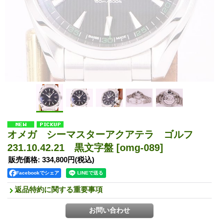
オメガ シーマスターアクアテラ ゴルフ
231.10.42.21 黒文字盤
[omg-089]
販売価格
:
334,800円
(税込)
Facebookでシェア
返品特約に関する重要事項