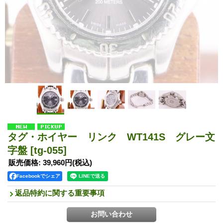
タグ・ホイヤー リンク WT141S グレー文
字盤
[tg-055]
販売価格
:
39,960円
(税込)
Facebookでシェア
返品特約に関する重要事項