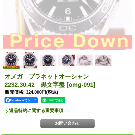
オメガ プラネットオーシャン
2232.30.42 黒文字盤
[omg-091]
販売価格
:
324,000円
(税込)
Facebookでシェア
返品特約に関する重要事項