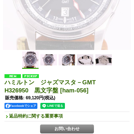
ハミルトン ジャズマスタ－GMT
H326950 黒文字盤
[ham-056]
販売価格
:
69,120円
(税込)
Facebookでシェア
返品特約に関する重要事項