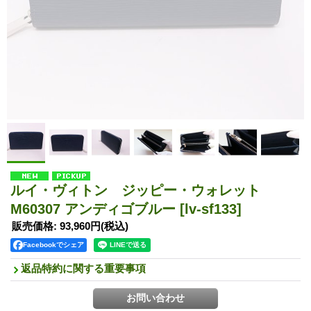
ルイ・ヴィトン ジッピー・ウォレット
M60307 アンディゴブルー
[lv-sf133]
販売価格
:
93,960円
(税込)
Facebookでシェア
返品特約に関する重要事項