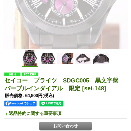
セイコー ブライツ SDGC005 黒文字盤
パープルインダイアル 限定
[sei-148]
販売価格
:
64,800円
(税込)
Facebookでシェア
返品特約に関する重要事項