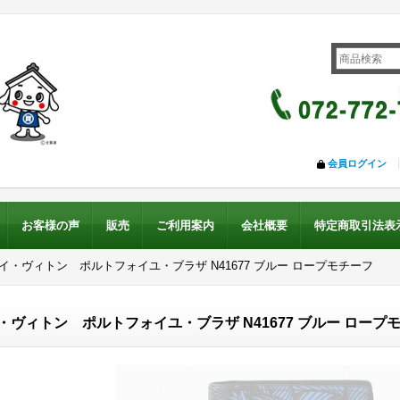
会員ログイン
お客様の声
販売
ご利用案内
会社概要
特定商取引法表
ルイ・ヴィトン ポルトフォイユ・ブラザ N41677 ブルー ロープモチーフ
・ヴィトン ポルトフォイユ・ブラザ N41677 ブルー ロープ