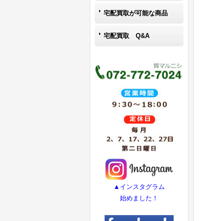
宅配買取が可能な商品
宅配買取 Q&A
▲インスタグラム
始めました！