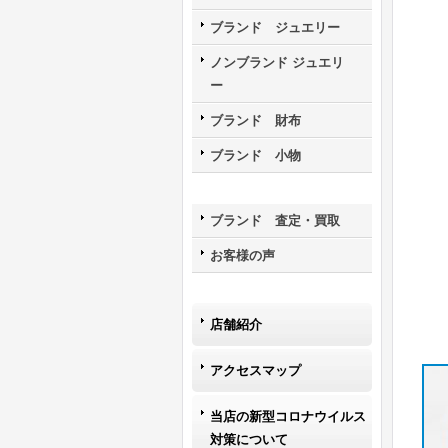
ブランド ジュエリー
ノンブランド ジュエリ
ー
ブランド 財布
ブランド 小物
ブランド 査定・買取
お客様の声
店舗紹介
アクセスマップ
当店の新型コロナウイルス
対策について