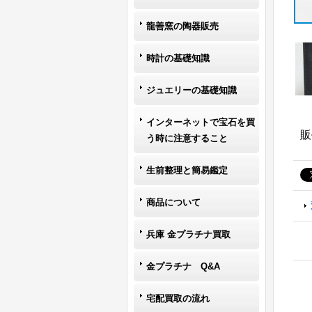
龍善窯の陶器販売
時計の基礎知識
ジュエリーの基礎知識
インターネットで宝石を買
販
う時に注意すること
生前整理と簡易鑑定
商品について
兵庫 金プラチナ買取
金プラチナ Q&A
宅配買取の流れ