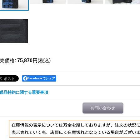
売価格
:
75,870円
(税込)
Facebookでシェア
返品特約に関する重要事項
お問い合わせ