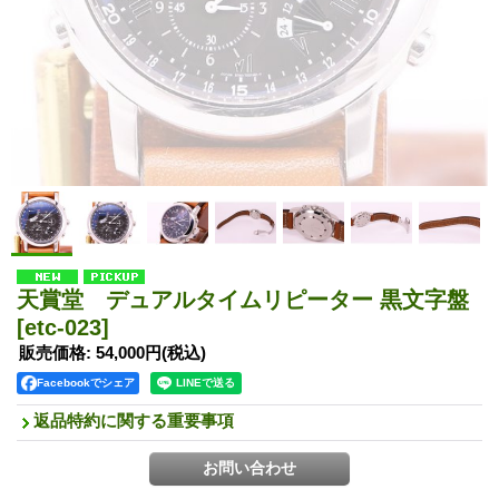
天賞堂 デュアルタイムリピーター 黒文字盤
[etc-023]
販売価格
:
54,000円
(税込)
Facebookでシェア
返品特約に関する重要事項