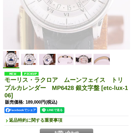
モーリス・ラクロア ムーンフェイス トリ
プルカレンダー MP6428 銀文字盤
[etc-lux-1
06]
販売価格
:
189,000円
(税込)
Facebookでシェア
返品特約に関する重要事項