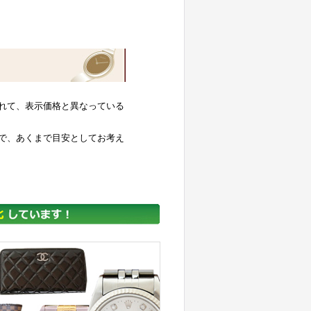
れて、表示価格と異なっている
で、あくまで目安としてお考え