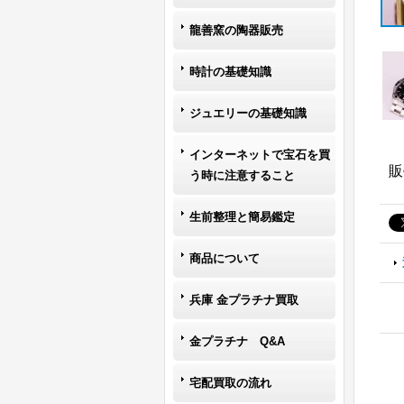
龍善窯の陶器販売
時計の基礎知識
ジュエリーの基礎知識
インターネットで宝石を買
販
う時に注意すること
生前整理と簡易鑑定
商品について
兵庫 金プラチナ買取
金プラチナ Q&A
宅配買取の流れ