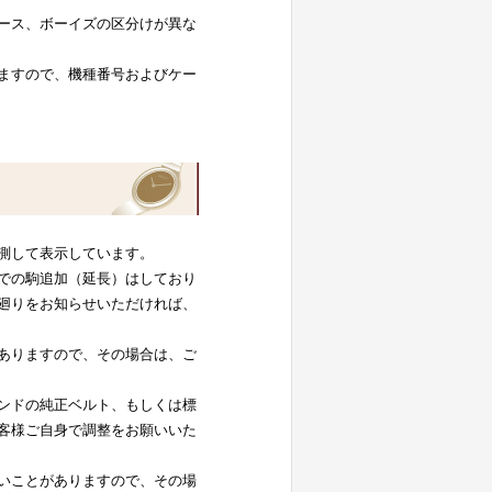
ース、ボーイズの区分けが異な
ますので、機種番号およびケー
測して表示しています。
での駒追加（延長）はしており
廻りをお知らせいただければ、
ありますので、その場合は、ご
ンドの純正ベルト、もしくは標
客様ご自身で調整をお願いいた
いことがありますので、その場