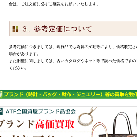
合は、ご注文前に必ずご確認をお願いいたします。
参考定価につきましては、現行品でも為替の変動等により、価格改定さ
場合があります。
また旧型に関しましては、古いカタログやネット等で調べた価格ですの
ください。