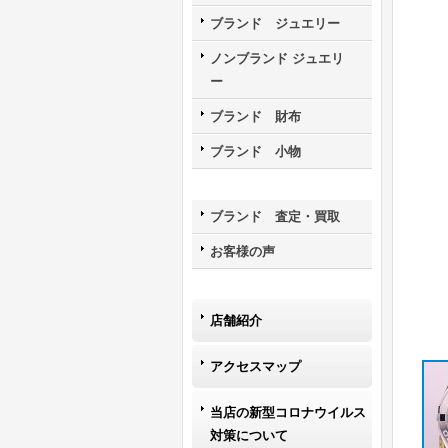
ブランド ジュエリー
ノンブランド ジュエリ
ー
ブランド 財布
ブランド 小物
ブランド 査定・買取
お客様の声
店舗紹介
アクセスマップ
当店の新型コロナウイルス
対策について