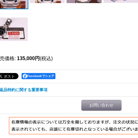
売価格
:
135,000円
(税込)
Facebookでシェア
返品特約に関する重要事項
お問い合わせ