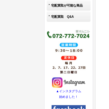
宅配買取が可能な商品
宅配買取 Q&A
▲インスタグラム
始めました！