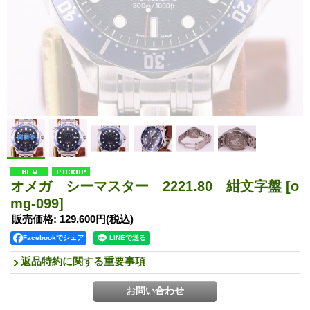
オメガ シーマスター 2221.80 紺文字盤
[o
mg-099]
販売価格
:
129,600円
(税込)
Facebookでシェア
返品特約に関する重要事項