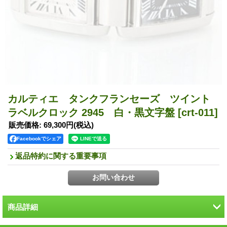
カルティエ タンクフランセーズ ツイント
ラベルクロック 2945 白・黒文字盤
[crt-011]
販売価格
:
69,300円
(税込)
Facebookでシェア
返品特約に関する重要事項
商品詳細