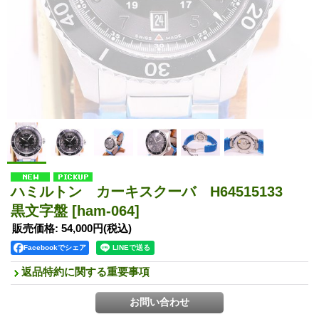
ハミルトン カーキスクーバ H64515133
黒文字盤
[ham-064]
販売価格
:
54,000円
(税込)
Facebookでシェア
返品特約に関する重要事項