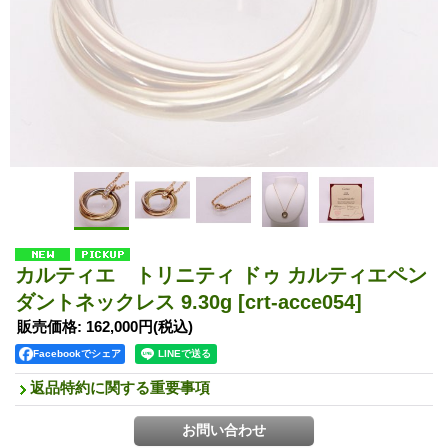
カルティエ トリニティ ドゥ カルティエペン
ダントネックレス 9.30g
[crt-acce054]
販売価格
:
162,000円
(税込)
Facebookでシェア
返品特約に関する重要事項