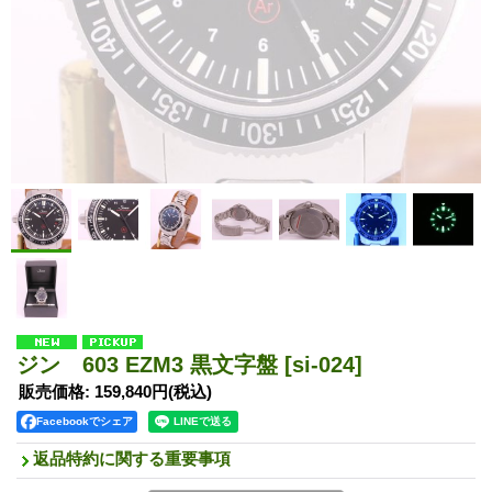
ジン 603 EZM3 黒文字盤
[si-024]
販売価格
:
159,840円
(税込)
Facebookでシェア
返品特約に関する重要事項