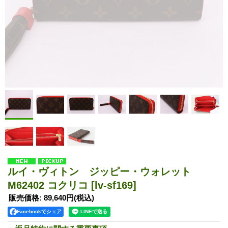
ルイ・ヴィトン ジッピー・ウォレット
M62402 コクリコ
[lv-sf169]
販売価格
:
89,640円
(税込)
Facebookでシェア