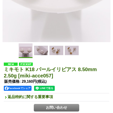
ミキモト K18 パールイリピアス 8.50mm
2.50g
[miki-acce057]
販売価格
:
29,160円
(税込)
Facebookでシェア
返品特約に関する重要事項