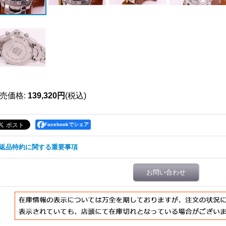
売価格
:
139,320円
(税込)
Facebookでシェア
返品特約に関する重要事項
お問い合わせ