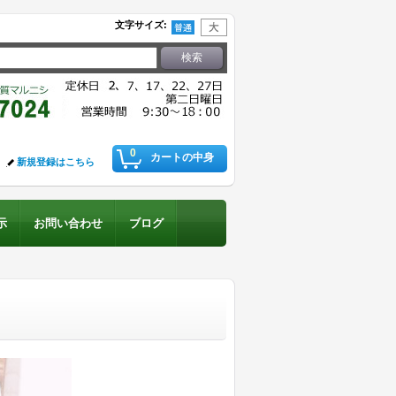
文字サイズ
:
0
カートの中身
新規登録はこちら
示
お問い合わせ
ブログ