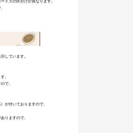
ボーイズの区分けが異なります。
で、
表示しています。
。
ます。
すので、
応）が付いておりますので、
がありますので、