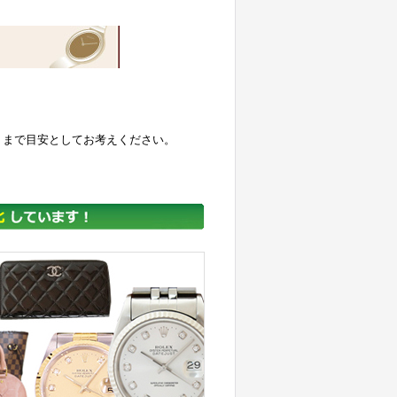
くまで目安としてお考えください。