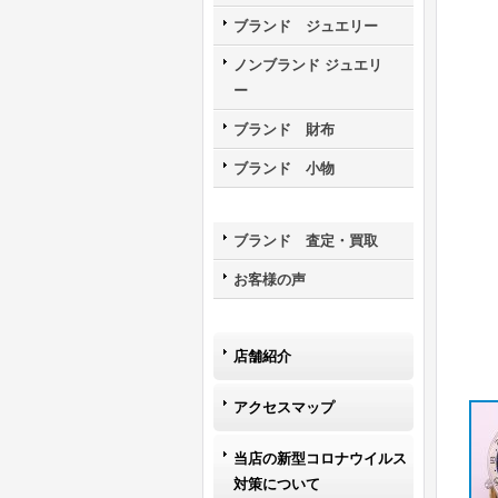
ブランド ジュエリー
ノンブランド ジュエリ
ー
ブランド 財布
ブランド 小物
ブランド 査定・買取
お客様の声
店舗紹介
アクセスマップ
当店の新型コロナウイルス
対策について