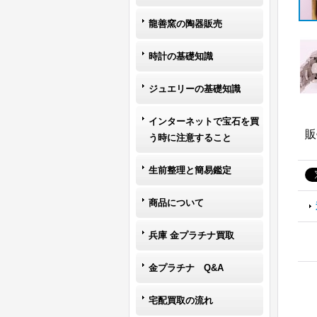
龍善窯の陶器販売
時計の基礎知識
ジュエリーの基礎知識
インターネットで宝石を買
販
う時に注意すること
生前整理と簡易鑑定
商品について
兵庫 金プラチナ買取
金プラチナ Q&A
宅配買取の流れ