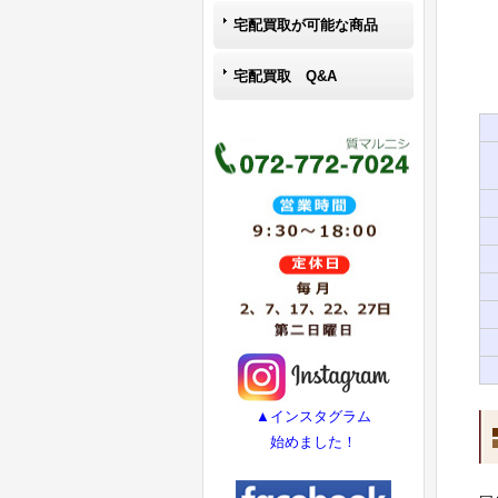
宅配買取が可能な商品
宅配買取 Q&A
▲インスタグラム
始めました！