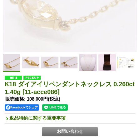
K18 ダイアイリペンダントネックレス 0.260ct
1.40g
[11-acce086]
販売価格
:
108,000円
(税込)
Facebookでシェア
返品特約に関する重要事項