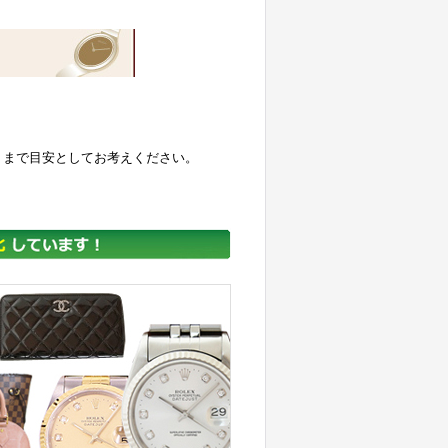
くまで目安としてお考えください。