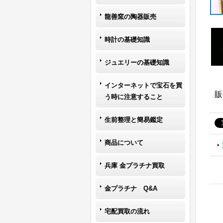
龍善窯の陶器販売
時計の基礎知識
ジュエリーの基礎知識
インターネットで宝石を買
販
う時に注意すること
生前整理と簡易鑑定
商品について
兵庫 金プラチナ買取
金プラチナ Q&A
宅配買取の流れ