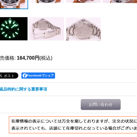
売価格
:
164,700円
(税込)
Facebookでシェア
返品特約に関する重要事項
お問い合わせ