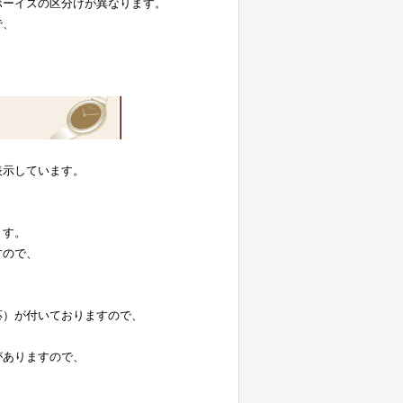
ボーイズの区分けが異なります。
で、
表示しています。
。
ます。
すので、
応）が付いておりますので、
がありますので、