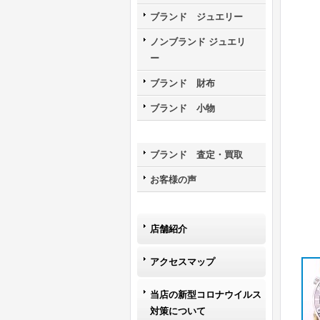
ブランド ジュエリー
ノンブランド ジュエリ
ー
ブランド 財布
ブランド 小物
ブランド 査定・買取
お客様の声
店舗紹介
アクセスマップ
当店の新型コロナウイルス
対策について