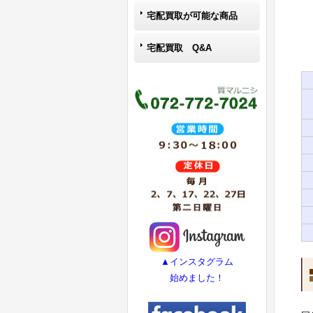
宅配買取が可能な商品
宅配買取 Q&A
▲インスタグラム
始めました！