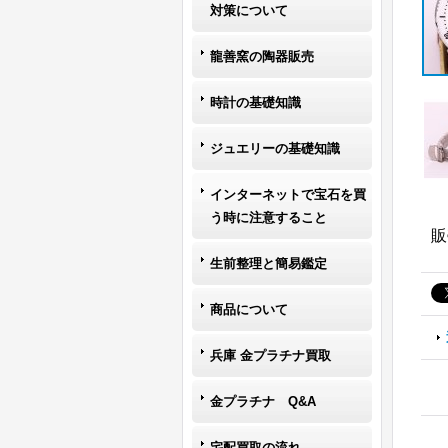
対策について
龍善窯の陶器販売
時計の基礎知識
ジュエリーの基礎知識
インターネットで宝石を買
う時に注意すること
販
生前整理と簡易鑑定
商品について
兵庫 金プラチナ買取
金プラチナ Q&A
宅配買取の流れ