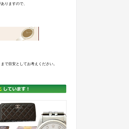
がありますので、
くまで目安としてお考えください。