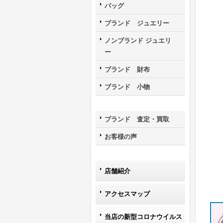
バッグ
ブランド ジュエリー
ノンブランド ジュエリ
ー
ブランド 財布
ブランド 小物
ブランド 査定・買取
お客様の声
店舗紹介
アクセスマップ
当店の新型コロナウイルス