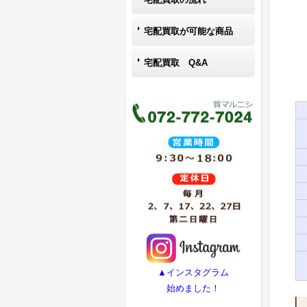
宅配買取が可能な商品
宅配買取 Q&A
▲インスタグラム
始めました！