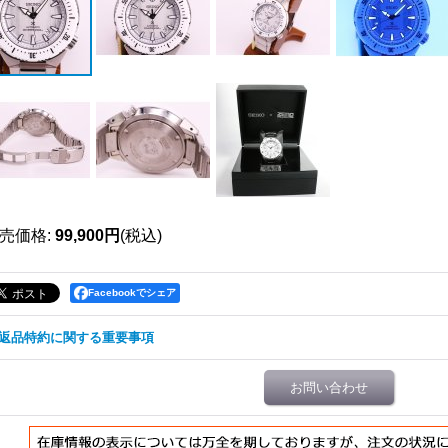
売価格
:
99,900円
(税込)
Facebookでシェア
返品特約に関する重要事項
お問い合わせ