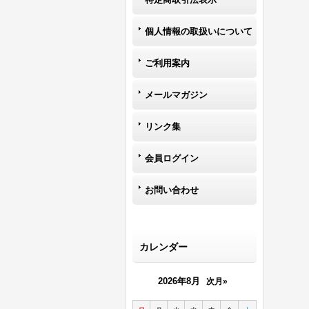
個人情報の取扱いについて
ご利用案内
メールマガジン
リンク集
会員ログイン
お問い合わせ
カレンダー
2026年8月
次月»