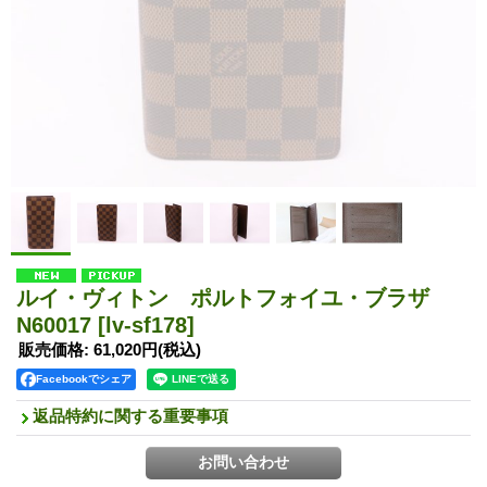
ルイ・ヴィトン ポルトフォイユ・ブラザ
N60017
[lv-sf178]
販売価格
:
61,020円
(税込)
Facebookでシェア
返品特約に関する重要事項